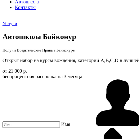
Автошкола
Контакты
Услуги
Автошкола Байконур
Получи Водительские Права в Байконуре
Открыт набор на курсы вождения, категорий A,B,C,D в лучшей
от 21 000 р.
беспроцентная рассрочка на 3 месяца
Имя