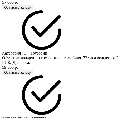
57 000 р.
Оставить заявку
Категория "С". Грузовик
Обучение вождению грузового автомобиля. 72 часа вождения (3
ГИБДД 2а раза.
59 500 р.
Оставить заявку