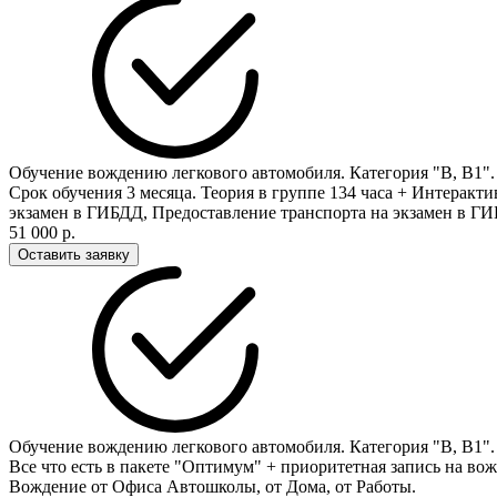
Обучение вождению легкового автомобиля. Категория "В, В1"
Срок обучения 3 месяца. Теория в группе 134 часа + Интеракти
экзамен в ГИБДД, Предоставление транспорта на экзамен в ГИ
51 000 р.
Оставить заявку
Обучение вождению легкового автомобиля. Категория "В, В1"
Все что есть в пакете "Оптимум" + приоритетная запись на вож
Вождение от Офиса Автошколы, от Дома, от Работы.