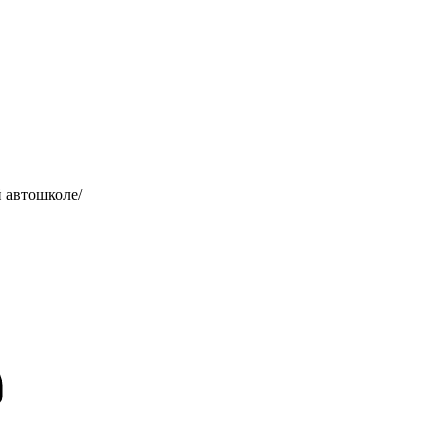
 автошколе/