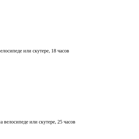
елосипеде или скутере, 18 часов
а велосипеде или скутере, 25 часов