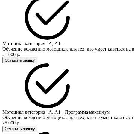
Мотоцикл категория "А, А1".
Обучение вождению мотоцикла для тех, кто умеет кататься на в
21 000 р.
Оставить заявку
Мотоцикл категория "А, А1". Программа максимум
Обучение вождению мотоцикла для тех, кто не умеет кататься н
25 000 р.
Оставить заявку