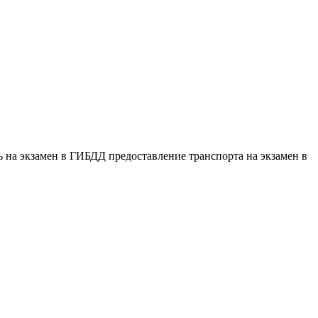
сь на экзамен в ГИБДД предоставление транспорта на экзамен в