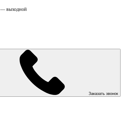
Вс — выходной
Заказать звонок