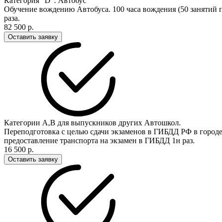
Категория "D". Автобус
Обучение вождению Автобуса. 100 часа вождения (50 занятий п
раза.
82 500 р.
Оставить заявку
Категории А,В для выпускников других Автошкол.
Переподготовка с целью сдачи экзаменов в ГИБДД РФ в городе 
предоставление транспорта на экзамен в ГИБДД 1н раз.
16 500 р.
Оставить заявку