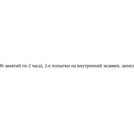
6 занятий по 2 часа), 2-е попытки на внутренний экзамен, запи