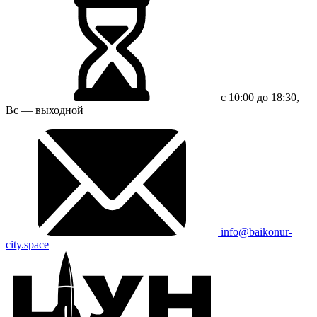
с 10:00 до 18:30,
Вс — выходной
info@baikonur-
city.space