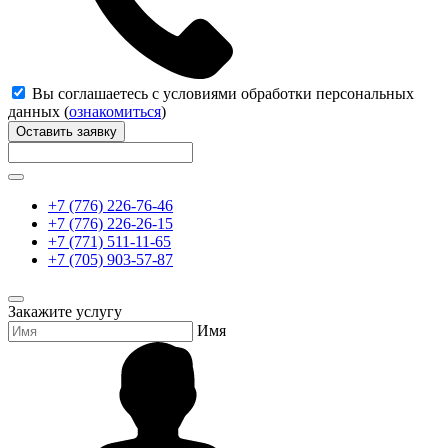
Вы соглашаетесь с условиями обработки персональных
данных (
ознакомиться
)
Оставить заявку
+7 (776) 226-76-46
+7 (776) 226-26-15
+7 (771) 511-11-65
+7 (705) 903-57-87
Закажите услугу
Имя