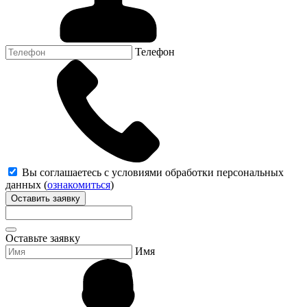
Телефон
Вы соглашаетесь с условиями обработки персональных
данных (
ознакомиться
)
Оставить заявку
Оставьте заявку
Имя