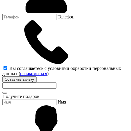
Телефон
Вы соглашаетесь с условиями обработки персональных
данных (
ознакомиться
)
Оставить заявку
Получите подарок
Имя