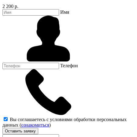
2 200 р.
Имя
Телефон
Вы соглашаетесь с условиями обработки персональных
данных (
ознакомиться
)
Оставить заявку