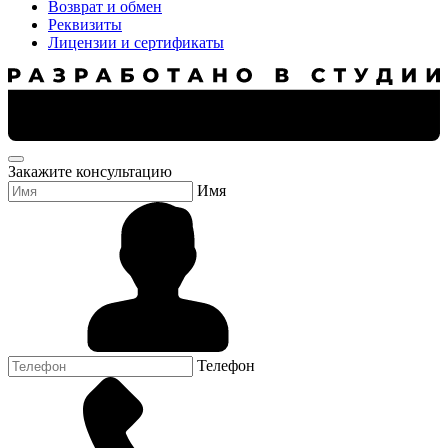
Возврат и обмен
Реквизиты
Лицензии и сертификаты
Закажите консультацию
Имя
Телефон