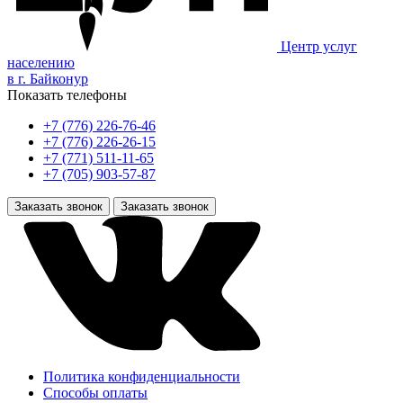
Центр услуг
населению
в г. Байконур
Показать телефоны
+7 (776) 226-76-46
+7 (776) 226-26-15
+7 (771) 511-11-65
+7 (705) 903-57-87
Заказать звонок
Заказать звонок
Политика конфиденциальности
Способы оплаты