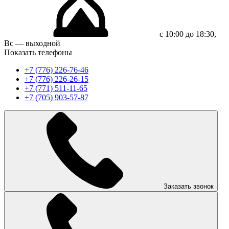
с 10:00 до 18:30,
Вс — выходной
Показать телефоны
+7 (776) 226-76-46
+7 (776) 226-26-15
+7 (771) 511-11-65
+7 (705) 903-57-87
Заказать звонок