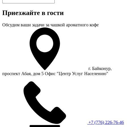
Приезжайте в гости
Обсудим ваши задачи за чашкой ароматного кофе
г. Байконур,
проспект Абая, дом 5 Офис "Центр Услуг Населению"
+7 (776) 226-76-46