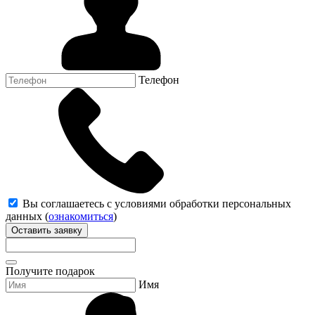
Телефон
Вы соглашаетесь с условиями обработки персональных
данных (
ознакомиться
)
Оставить заявку
Получите подарок
Имя