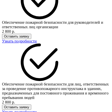
Обеспечение пожарной безопасности для руководителей и
ответственных лиц организации
2 800 р.
Оставить заявку
Узнать подробности
Обеспечение пожарной безопасности для лиц, ответственных
за проведение противопожарного инструктажа в зданиях,
предназначенных для постоянного проживания и временного
пребывания людей
2 800 р.
Оставить заявку
Узнать подробности