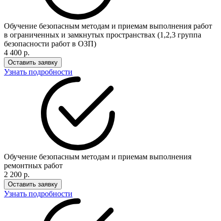
Обучение безопасным методам и приемам выполнения работ
в ограниченных и замкнутых пространствах (1,2,3 группа
безопасности работ в ОЗП)
4 400 р.
Оставить заявку
Узнать подробности
Обучение безопасным методам и приемам выполнения
ремонтных работ
2 200 р.
Оставить заявку
Узнать подробности