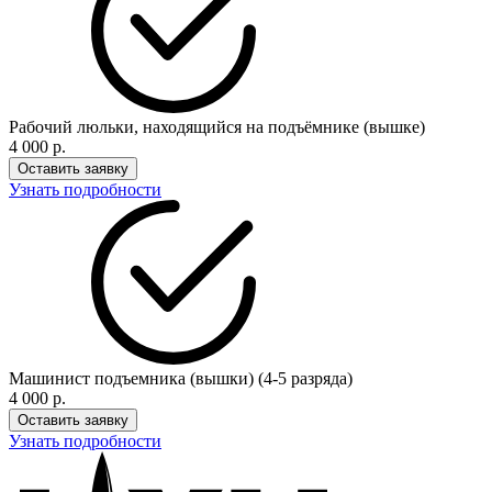
Рабочий люльки, находящийся на подъёмнике (вышке)
4 000 р.
Оставить заявку
Узнать подробности
Машинист подъемника (вышки) (4-5 разряда)
4 000 р.
Оставить заявку
Узнать подробности