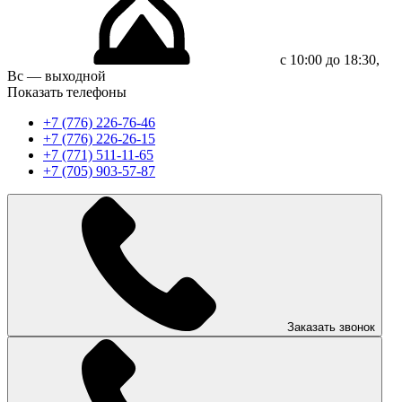
с 10:00 до 18:30,
Вс — выходной
Показать телефоны
+7 (776) 226-76-46
+7 (776) 226-26-15
+7 (771) 511-11-65
+7 (705) 903-57-87
Заказать звонок