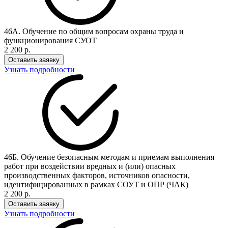
46А. Обучение по общим вопросам охраны труда и
функционирования СУОТ
2 200 р.
Оставить заявку
Узнать подробности
46Б. Обучение безопасным методам и приемам выполнения
работ при воздействии вредных и (или) опасных
производственных факторов, источников опасности,
идентифицированных в рамках СОУТ и ОПР (ЧАК)
2 200 р.
Оставить заявку
Узнать подробности