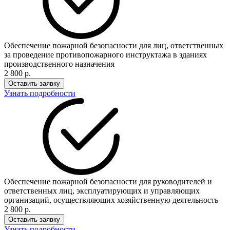
Обеспечение пожарной безопасности для лиц, ответственных
за проведение противопожарного инструктажа в зданиях
производственного назначения
2 800 р.
Оставить заявку
Узнать подробности
Обеспечение пожарной безопасности для руководителей и
ответственных лиц, эксплуатирующих и управляющих
организаций, осуществляющих хозяйственную деятельность
2 800 р.
Оставить заявку
Узнать подробности