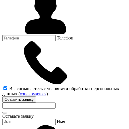
Телефон
Вы соглашаетесь с условиями обработки персональных
данных (
ознакомиться
)
Оставить заявку
Оставьте заявку
Имя