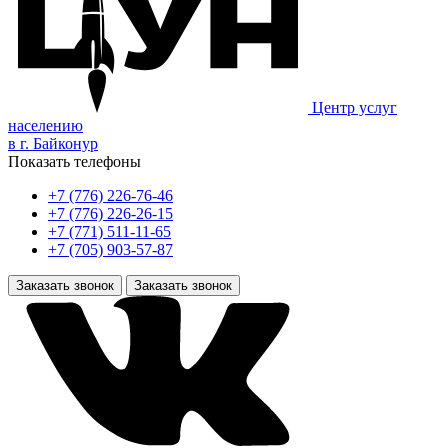
Центр услуг
населению
в г. Байконур
Показать телефоны
+7 (776) 226-76-46
+7 (776) 226-26-15
+7 (771) 511-11-65
+7 (705) 903-57-87
Заказать звонок
Заказать звонок