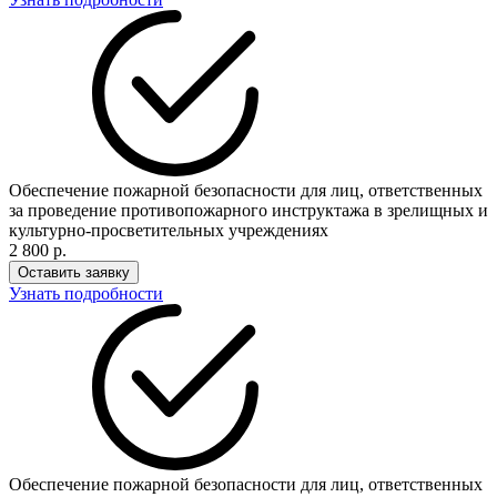
Обеспечение пожарной безопасности для лиц, ответственных
за проведение противопожарного инструктажа в зрелищных и
культурно-просветительных учреждениях
2 800 р.
Оставить заявку
Узнать подробности
Обеспечение пожарной безопасности для лиц, ответственных