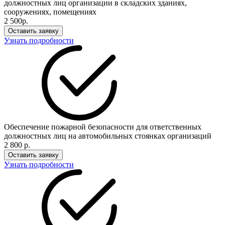
должностных лиц организации в складских зданиях,
сооружениях, помещениях
2 500р.
Оставить заявку
Узнать подробности
Обеспечение пожарной безопасности для ответственных
должностных лиц на автомобильных стоянках организаций
2 800 р.
Оставить заявку
Узнать подробности