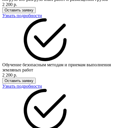
2 200 р.
Оставить заявку
Узнать подробности
Обучение безопасным методам и приемам выполнения
земляных работ
2 200 р.
Оставить заявку
Узнать подробности