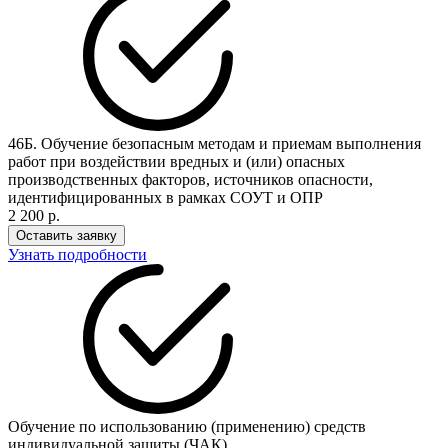
46Б. Обучение безопасным методам и приемам выполнения
работ при воздействии вредных и (или) опасных
производственных факторов, источников опасности,
идентифицированных в рамках СОУТ и ОПР
2 200 р.
Оставить заявку
Узнать подробности
Обучение по использованию (применению) средств
индивидуальной защиты (ЧАК)