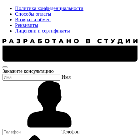
Политика конфиденциальности
Способы оплаты
Возврат и обмен
Реквизиты
Лицензии и сертификаты
Закажите консультацию
Имя
Телефон