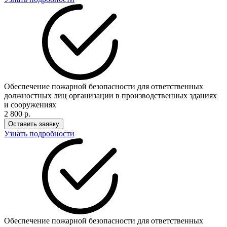
Обеспечение пожарной безопасности для ответственных
должностных лиц организации в производственных зданиях
и сооружениях
2 800 р.
Оставить заявку
Узнать подробности
Обеспечение пожарной безопасности для ответственных