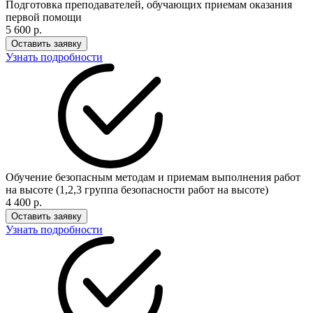
Подготовка преподавателей, обучающих приемам оказания
первой помощи
5 600 р.
Оставить заявку
Узнать подробности
Обучение безопасным методам и приемам выполнения работ
на высоте (1,2,3 группа безопасности работ на высоте)
4 400 р.
Оставить заявку
Узнать подробности