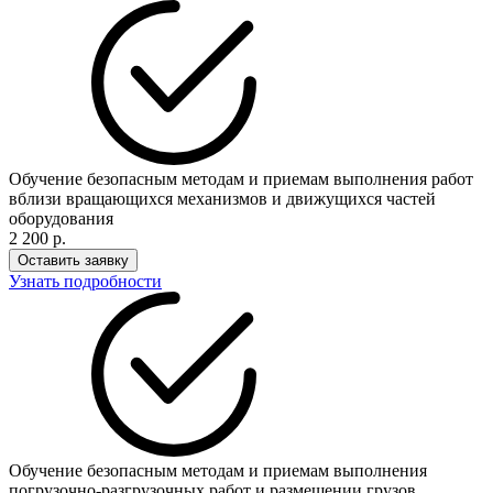
Обучение безопасным методам и приемам выполнения работ
вблизи вращающихся механизмов и движущихся частей
оборудования
2 200 р.
Оставить заявку
Узнать подробности
Обучение безопасным методам и приемам выполнения
погрузочно-разгрузочных работ и размещении грузов