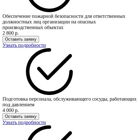
Обеспечение пожарной безопасности для ответственных
должностных лиц организации на опасных
производственных объектах
2 800 р.
Оставить заявку
Узнать подробности
Подготовка персонала, обслуживающего сосуды, работающих
под давлением
4 000 р.
Оставить заявку
Узнать подробности