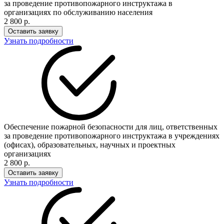
за проведение противопожарного инструктажа в
организациях по обслуживанию населения
2 800 р.
Оставить заявку
Узнать подробности
Обеспечение пожарной безопасности для лиц, ответственных
за проведение противопожарного инструктажа в учреждениях
(офисах), образовательных, научных и проектных
организациях
2 800 р.
Оставить заявку
Узнать подробности