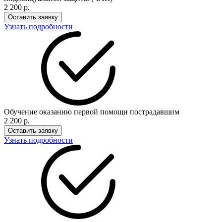
2 200 р.
Оставить заявку
Узнать подробности
Обучение оказанию первой помощи пострадавшим
2 200 р.
Оставить заявку
Узнать подробности