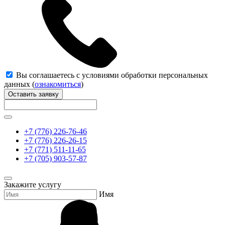
Вы соглашаетесь с условиями обработки персональных
данных (
ознакомиться
)
Оставить заявку
+7 (776) 226-76-46
+7 (776) 226-26-15
+7 (771) 511-11-65
+7 (705) 903-57-87
Закажите услугу
Имя