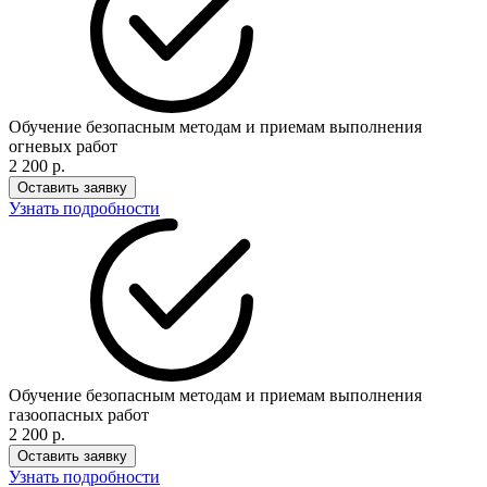
Обучение безопасным методам и приемам выполнения
огневых работ
2 200 р.
Оставить заявку
Узнать подробности
Обучение безопасным методам и приемам выполнения
газоопасных работ
2 200 р.
Оставить заявку
Узнать подробности