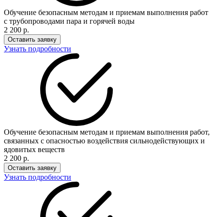
Обучение безопасным методам и приемам выполнения работ
с трубопроводами пара и горячей воды
2 200 р.
Оставить заявку
Узнать подробности
Обучение безопасным методам и приемам выполнения работ,
связанных с опасностью воздействия сильнодействующих и
ядовитых веществ
2 200 р.
Оставить заявку
Узнать подробности