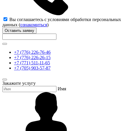
Вы соглашаетесь с условиями обработки персональных
данных (
ознакомиться
)
Оставить заявку
+7 (776) 226-76-46
+7 (776) 226-26-15
+7 (771) 511-11-65
+7 (705) 903-57-87
Закажите услугу
Имя