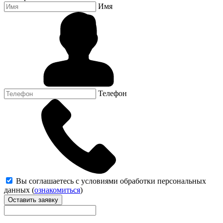
Имя
Телефон
Вы соглашаетесь с условиями обработки персональных
данных (
ознакомиться
)
Оставить заявку