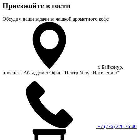
Приезжайте в гости
Обсудим ваши задачи за чашкой ароматного кофе
г. Байконур,
проспект Абая, дом 5 Офис "Центр Услуг Населению"
+7 (776) 226-76-46