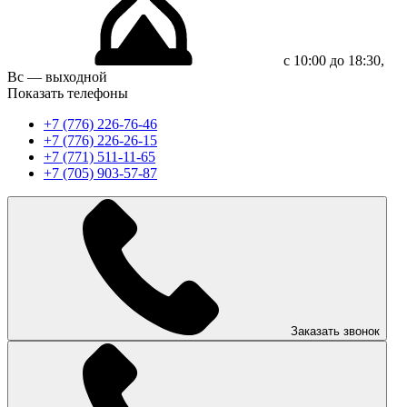
с 10:00 до 18:30,
Вс — выходной
Показать телефоны
+7 (776) 226-76-46
+7 (776) 226-26-15
+7 (771) 511-11-65
+7 (705) 903-57-87
Заказать звонок