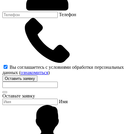
Телефон
Вы соглашаетесь с условиями обработки персональных
данных (
ознакомиться
)
Оставить заявку
Оставьте заявку
Имя