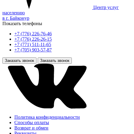
Центр услуг
населению
в г. Байконур
Показать телефоны
+7 (776) 226-76-46
+7 (776) 226-26-15
+7 (771) 511-11-65
+7 (705) 903-57-87
Заказать звонок
Заказать звонок
Политика конфиденциальности
Способы оплаты
Возврат и обмен
Реквизиты