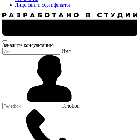
Лицензии и сертификаты
Закажите консультацию
Имя
Телефон