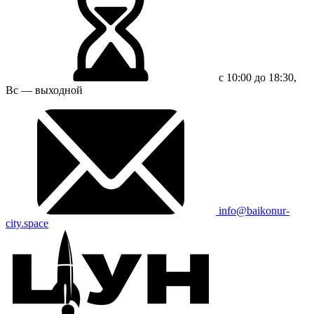
с 10:00 до 18:30,
Вс — выходной
info@baikonur-
city.space