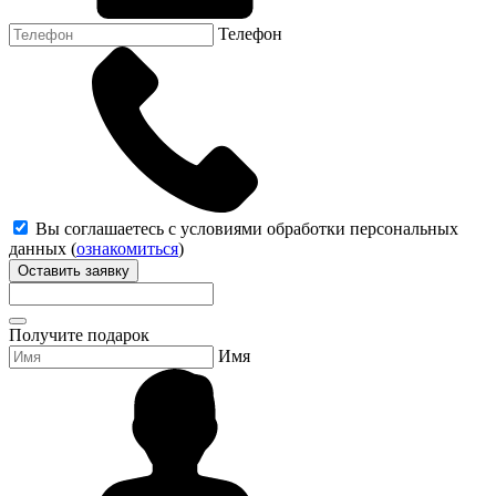
Телефон
Вы соглашаетесь с условиями обработки персональных
данных (
ознакомиться
)
Оставить заявку
Получите подарок
Имя