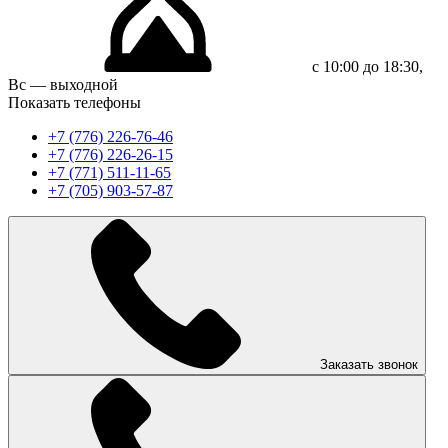
с 10:00 до 18:30,
Вс — выходной
Показать телефоны
+7 (776) 226-76-46
+7 (776) 226-26-15
+7 (771) 511-11-65
+7 (705) 903-57-87
Заказать звонок