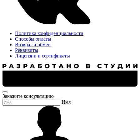
Политика конфиденциальности
Способы оплаты
Возврат и обмен
Реквизиты
Лицензии и сертификаты
Закажите консультацию
Имя