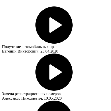
Получение автомобильных прав
Евгений Викторович, 23.04.2020
Замена регистрационных номеров
Александр Николаевич, 10.05.2020