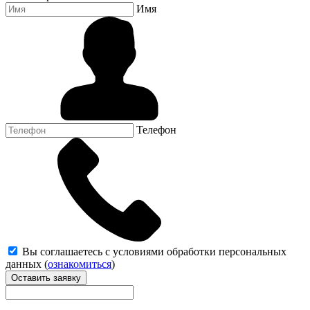
Имя
Телефон
Вы соглашаетесь с условиями обработки персональных
данных (
ознакомиться
)
Оставить заявку