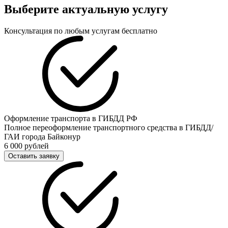
Выберите актуальную услугу
Консультация по любым услугам бесплатно
Оформление транспорта в ГИБДД РФ
Полное переоформление транспортного средства в ГИБДД/
ГАИ города Байконур
6 000 рублей
Оставить заявку