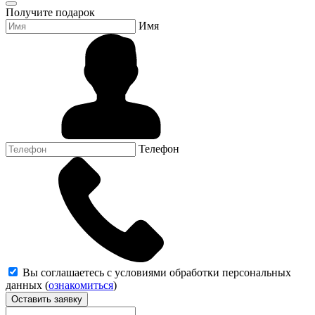
Получите подарок
Имя
Телефон
Вы соглашаетесь с условиями обработки персональных
данных (
ознакомиться
)
Оставить заявку