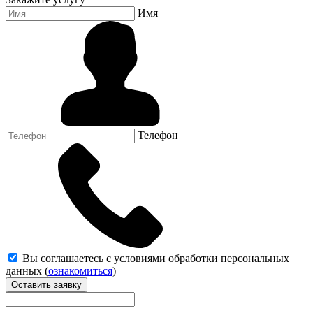
Имя
Телефон
Вы соглашаетесь с условиями обработки персональных
данных (
ознакомиться
)
Оставить заявку