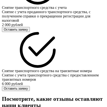
Снятие транспортного средства с учета
Снятие с учета проданного транспортного средства, с
получением справки о прекращении регистрации для
налоговой
2 000 рублей
Оставить заявку
Снятие транспортного средства на транзитные номера
Снятие с учета транспортного средства с предоставлением
транзитных номеров
6 000 рублей
Оставить заявку
Посмотрите, какие отзывы оставляют
наши клиенты