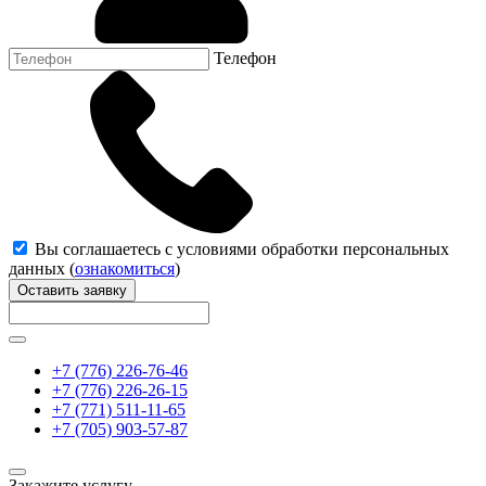
Телефон
Вы соглашаетесь с условиями обработки персональных
данных (
ознакомиться
)
Оставить заявку
+7 (776) 226-76-46
+7 (776) 226-26-15
+7 (771) 511-11-65
+7 (705) 903-57-87
Закажите услугу