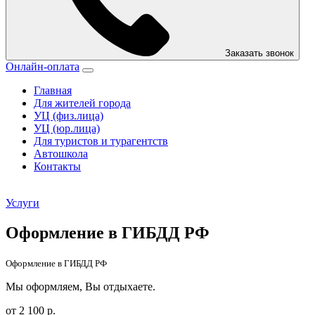
Заказать звонок
Онлайн-оплата
Главная
Для жителей города
УЦ (физ.лица)
УЦ (юр.лица)
Для туристов и турагентств
Автошкола
Контакты
Услуги
Оформление в ГИБДД РФ
Оформление в ГИБДД РФ
Мы оформляем, Вы отдыхаете.
от 2 100 р.