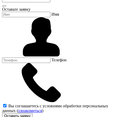
Оставьте заявку
Имя
Телефон
Вы соглашаетесь с условиями обработки персональных
данных (
ознакомиться
)
Оставить заявку