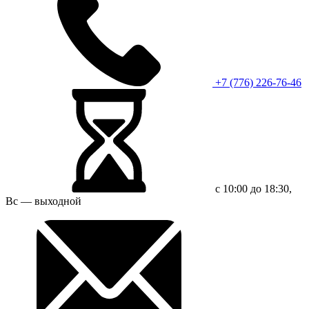
+7 (776) 226-76-46
с 10:00 до 18:30,
Вс — выходной