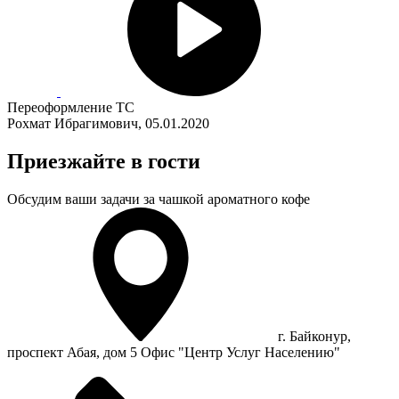
Переоформление ТС
Рохмат Ибрагимович, 05.01.2020
Приезжайте в гости
Обсудим ваши задачи за чашкой ароматного кофе
г. Байконур,
проспект Абая, дом 5 Офис "Центр Услуг Населению"