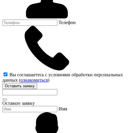
Телефон
Вы соглашаетесь с условиями обработки персональных
данных (
ознакомиться
)
Оставить заявку
Оставьте заявку
Имя