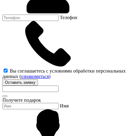
Телефон
Вы соглашаетесь с условиями обработки персональных
данных (
ознакомиться
)
Оставить заявку
Получите подарок
Имя