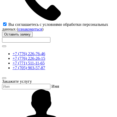
Вы соглашаетесь с условиями обработки персональных
данных (
ознакомиться
)
Оставить заявку
+7 (776) 226-76-46
+7 (776) 226-26-15
+7 (771) 511-11-65
+7 (705) 903-57-87
Закажите услугу
Имя