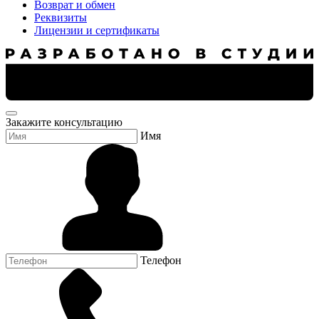
Возврат и обмен
Реквизиты
Лицензии и сертификаты
Закажите консультацию
Имя
Телефон