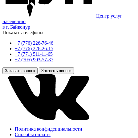
Центр услуг
населению
в г. Байконур
Показать телефоны
+7 (776) 226-76-46
+7 (776) 226-26-15
+7 (771) 511-11-65
+7 (705) 903-57-87
Заказать звонок
Заказать звонок
Политика конфиденциальности
Способы оплаты