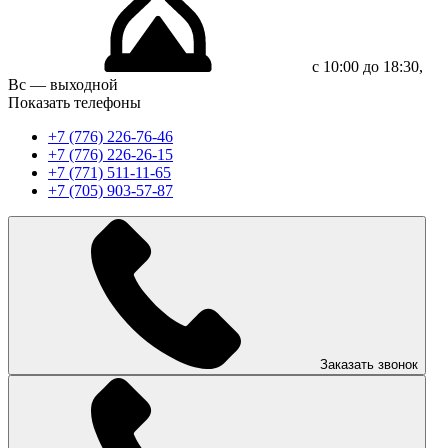
с 10:00 до 18:30,
Вс — выходной
Показать телефоны
+7 (776) 226-76-46
+7 (776) 226-26-15
+7 (771) 511-11-65
+7 (705) 903-57-87
Заказать звонок