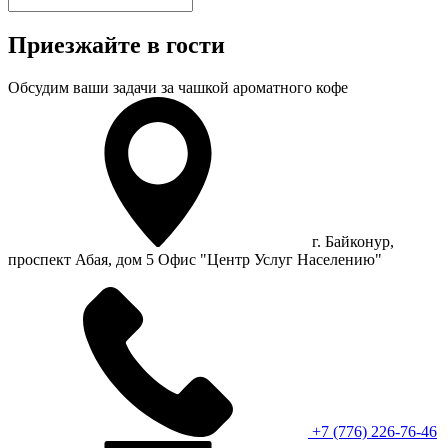
Приезжайте в гости
Обсудим ваши задачи за чашкой ароматного кофе
г. Байконур,
проспект Абая, дом 5 Офис "Центр Услуг Населению"
+7 (776) 226-76-46