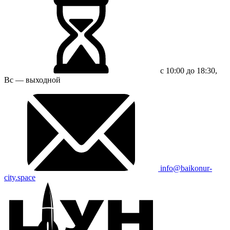
с 10:00 до 18:30,
Вс — выходной
info@baikonur-
city.space