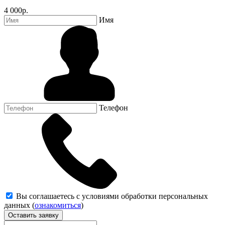
4 000р.
Имя
Телефон
Вы соглашаетесь с условиями обработки персональных
данных (
ознакомиться
)
Оставить заявку